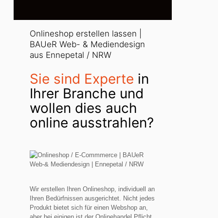
Onlineshop erstellen lassen |
BAUeR Web- & Mediendesign
aus Ennepetal / NRW
Sie sind Experte
in
Ihrer Branche und
wollen dies auch
online ausstrahlen?
Wir erstellen Ihren Onlineshop, individuell an
Ihren Bedürfnissen ausgerichtet. Nicht jedes
Produkt bietet sich für einen Webshop an,
aber bei einigen ist der Onlinehandel Pflicht.