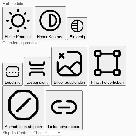
Farbmodule
Heller Kontrast
Hoher Kontrast
Einfarbig
Orientierungsmodule
Leselinie
Leseansicht
Bilder ausblenden
Inhalt hervorheben
Animationen stoppen
Links hervorheben
Skip To Content