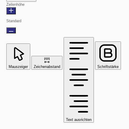
Zeilenhöhe
Standard
Mauszeiger
Zeichenabstand
Schriftstärke
Text ausrichten