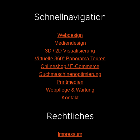
Schnellnavigation
Webdesign
Mediendesign
3D / 2D Visualisierung
Virtuelle 360° Panorama Touren
Onlineshop / E-Commerce
Suchmaschinenoptimierung
Printmedien
Webpflege & Wartung
Kontakt
Rechtliches
Impressum