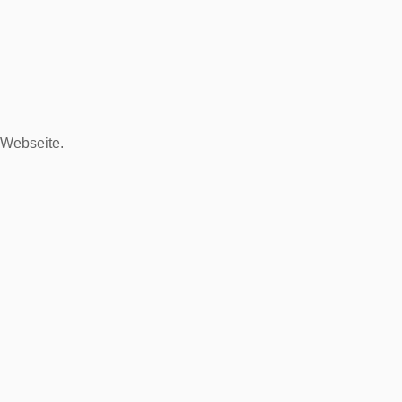
 Webseite.