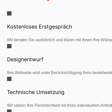
01
Kostenloses Erstgespräch
Wir beraten Sie ausführlich und klären mit Ihnen Ihre Wüns
02
Designentwurf
Ihre Webseite wird unter Berücksichtigung Ihres bestehende
03
Technische Umsetzung
Wir setzen Ihre Persönlichkeit mit Ihren individuellen Anfor
04