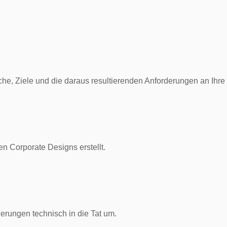
che, Ziele und die daraus resultierenden Anforderungen an Ihre
n Corporate Designs erstellt.
derungen technisch in die Tat um.