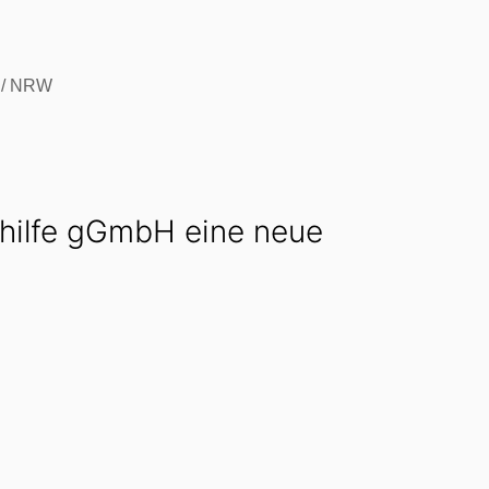
enhilfe gGmbH eine neue