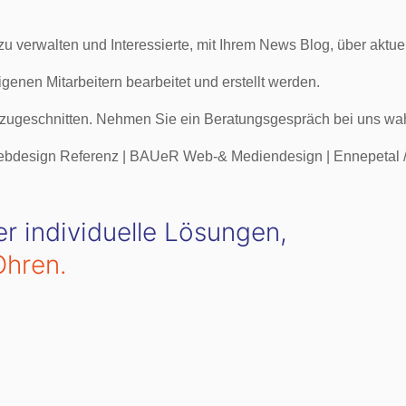
er zu verwalten und Interessierte, mit Ihrem News Blog, über akt
enen Mitarbeitern bearbeitet und erstellt werden.
ie zugeschnitten. Nehmen Sie ein Beratungsgespräch bei uns wahr
 individuelle Lösungen,
Ohren.