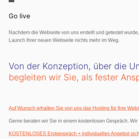
Go live
Nachdem die Webseite von uns erstellt und getestet wurde
Launch Ihrer neuen Webseite nichts mehr im Weg.
Von der Konzeption, über die U
begleiten wir Sie, als fester A
Auf Wunsch erhalten Sie von uns das Hosting für Ihre Webs
Gerne beraten wir Sie in einem kostenlosen Gespräch. Wir 
KOSTENLOSES Erstgespräch + individuelles Angebot si