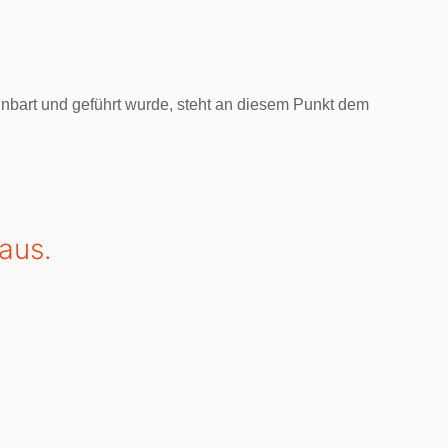
nbart und geführt wurde, steht an diesem Punkt dem
aus.