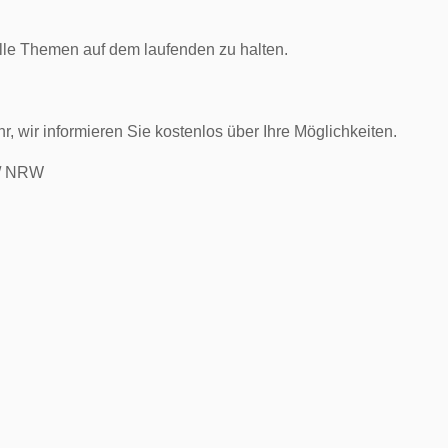
uelle Themen auf dem laufenden zu halten.
, wir informieren Sie kostenlos über Ihre Möglichkeiten.