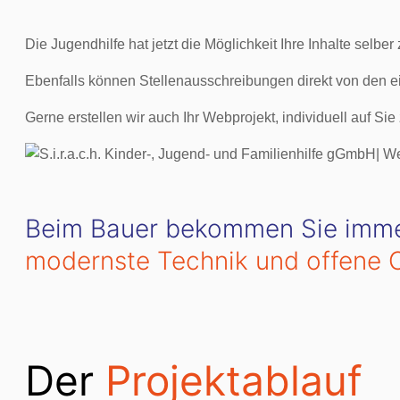
Die Jugendhilfe hat jetzt die Möglichkeit Ihre Inhalte selb
Ebenfalls können Stellenausschreibungen direkt von den eig
Gerne erstellen wir auch Ihr Webprojekt, individuell auf S
Beim Bauer bekommen Sie immer
modernste Technik und offene 
Der
Projektablauf