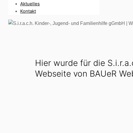
Aktuelles
Kontakt
Hier wurde für die S.i.r.
Webseite von BAUeR Web-