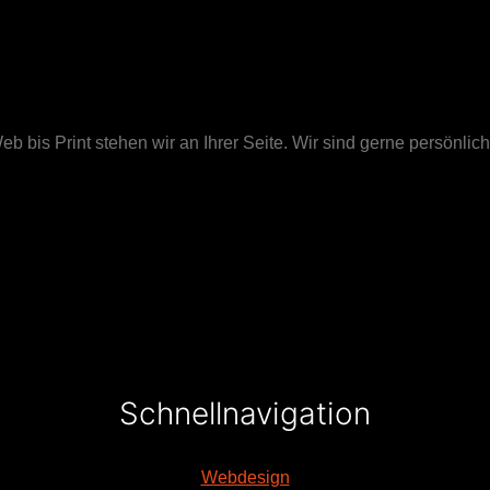
 bis Print stehen wir an Ihrer Seite. Wir sind gerne persönlich 
Schnellnavigation
Webdesign