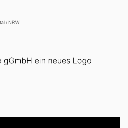
ilfe gGmbH ein neues Logo