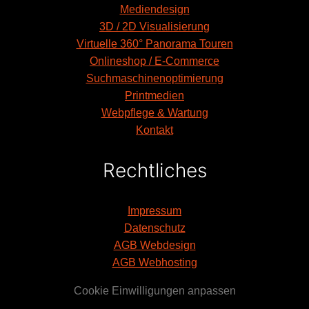
Mediendesign
3D / 2D Visualisierung
Virtuelle 360° Panorama Touren
Onlineshop / E-Commerce
Suchmaschinenoptimierung
Printmedien
Webpflege & Wartung
Kontakt
Rechtliches
Impressum
Datenschutz
AGB Webdesign
AGB Webhosting
Cookie Einwilligungen anpassen