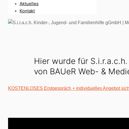
Aktuelles
Kontakt
Hier wurde für S.i.r.a.c
von BAUeR Web- & Medien
KOSTENLOSES Erstgespräch + individuelles Angebot si